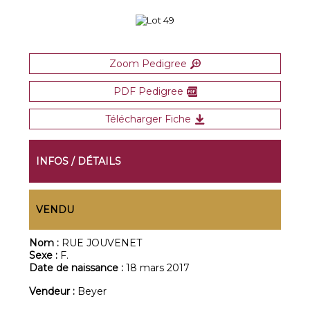
Zoom Pedigree
PDF Pedigree
Télécharger Fiche
INFOS / DÉTAILS
VENDU
Nom :
RUE JOUVENET
Sexe :
F.
Date de naissance :
18 mars 2017
Vendeur :
Beyer