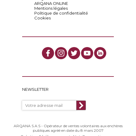
ARQANA ONLINE
Mentions légales
Politique de confidentialité
Cookies
NEWSLETTER
ARQANA S.A.S - Opérateur de ventes volontaires aux enchères
publiques agréé en date du 8 mars 2007