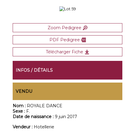
Zoom Pedigree
PDF Pedigree
Télécharger Fiche
INFOS / DÉTAILS
VENDU
Nom :
ROYALE DANCE
Sexe :
F.
Date de naissance :
9 juin 2017
Vendeur :
Hotellerie