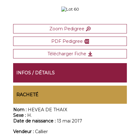
Zoom Pedigree
PDF Pedigree
Télécharger Fiche
INFOS / DÉTAILS
RACHETÉ
Nom :
HEVEA DE THAIX
Sexe :
H.
Date de naissance :
13 mai 2017
Vendeur :
Callier