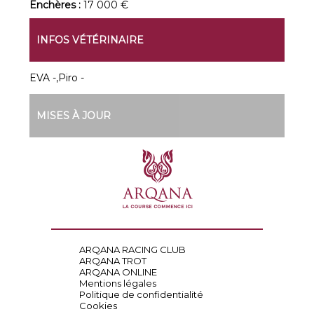
Enchères :
17 000 €
INFOS VÉTÉRINAIRE
EVA -,Piro -
MISES À JOUR
ARQANA RACING CLUB
ARQANA TROT
ARQANA ONLINE
Mentions légales
Politique de confidentialité
Cookies