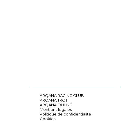
ARQANA RACING CLUB
ARQANA TROT
ARQANA ONLINE
Mentions légales
Politique de confidentialité
Cookies