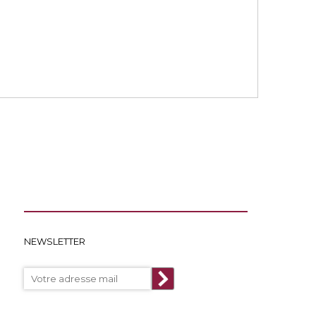
NEWSLETTER