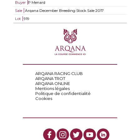
Buyer
P Menard
Sale
Arqana December Breeding Stock Sale 2017
Lot
919
ARQANA RACING CLUB
ARQANA TROT
ARQANA ONLINE
Mentions légales
Politique de confidentialité
Cookies