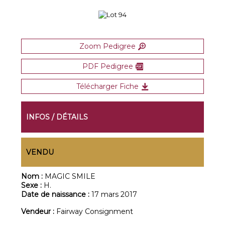
Zoom Pedigree
PDF Pedigree
Télécharger Fiche
INFOS / DÉTAILS
VENDU
Nom :
MAGIC SMILE
Sexe :
H.
Date de naissance :
17 mars 2017
Vendeur :
Fairway Consignment