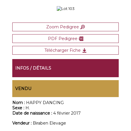
Zoom Pedigree
PDF Pedigree
Télécharger Fiche
INFOS / DÉTAILS
VENDU
Nom :
HAPPY DANCING
Sexe :
H.
Date de naissance :
4 février 2017
Vendeur :
Biraben Elevage