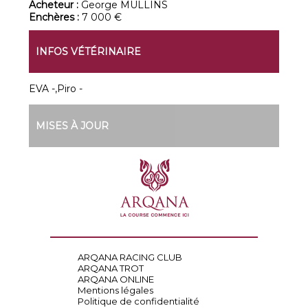
Acheteur :
George MULLINS
Enchères :
7 000 €
INFOS VÉTÉRINAIRE
EVA -,Piro -
MISES À JOUR
ARQANA RACING CLUB
ARQANA TROT
ARQANA ONLINE
Mentions légales
Politique de confidentialité