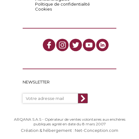
Politique de confidentialité
Cookies
NEWSLETTER
ARQANA S.A.S - Opérateur de ventes volontaires aux enchères
publiques agréé en date du 8 mars 2007
Création & hébergement : Net-Conception.com