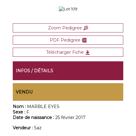
Zoom Pedigree
PDF Pedigree
Télécharger Fiche
INFOS / DÉTAILS
VENDU
Nom :
MARBLE EYES
Sexe :
F.
Date de naissance :
25 février 2017
Vendeur :
Saz