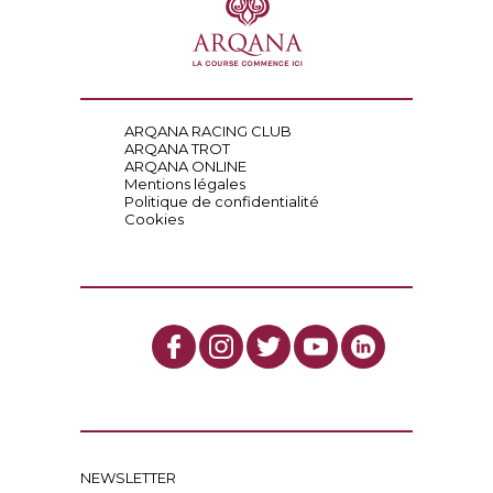
ARQANA RACING CLUB
ARQANA TROT
ARQANA ONLINE
Mentions légales
Politique de confidentialité
Cookies
NEWSLETTER