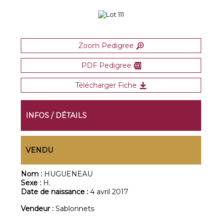
Zoom Pedigree
PDF Pedigree
Télécharger Fiche
INFOS / DÉTAILS
VENDU
Nom :
HUGUENEAU
Sexe :
H.
Date de naissance :
4 avril 2017
Vendeur :
Sablonnets