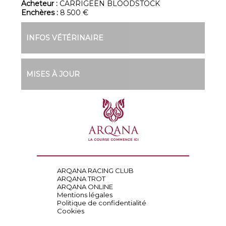
Acheteur :
CARRIGEEN BLOODSTOCK
Enchères :
8 500 €
INFOS VÉTÉRINAIRE
MISES À JOUR
ARQANA RACING CLUB
ARQANA TROT
ARQANA ONLINE
Mentions légales
Politique de confidentialité
Cookies