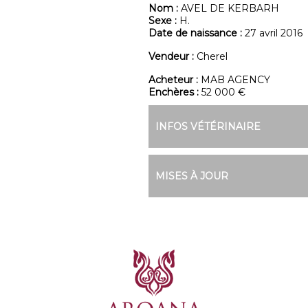
Nom :
AVEL DE KERBARH
Sexe :
H.
Date de naissance :
27 avril 2016
Vendeur :
Cherel
Acheteur :
MAB AGENCY
Enchères :
52 000 €
INFOS VÉTÉRINAIRE
MISES À JOUR