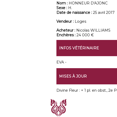
Nom :
HONNEUR D'AJONC
Sexe :
H.
Date de naissance :
25 avril 2017
Vendeur :
Loges
Acheteur :
Nicolas WILLIAMS
Enchères :
24 000 €
INFOS VÉTÉRINAIRE
EVA -
MISES À JOUR
Divine Fleur : + 1 pl. en obst., 2e