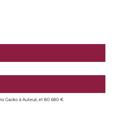
 Prix Gacko à Auteuil, et 80 680 €.