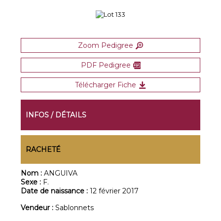
Zoom Pedigree
PDF Pedigree
Télécharger Fiche
INFOS / DÉTAILS
RACHETÉ
Nom :
ANGUIVA
Sexe :
F.
Date de naissance :
12 février 2017
Vendeur :
Sablonnets