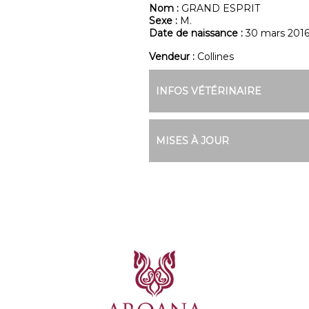
Nom :
GRAND ESPRIT
Sexe :
M.
Date de naissance :
30 mars 201
Vendeur :
Collines
INFOS VÉTÉRINAIRE
MISES À JOUR