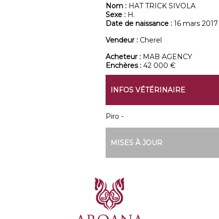
Nom :
HAT TRICK SIVOLA
Sexe :
H.
Date de naissance :
16 mars 2017
Vendeur :
Cherel
Acheteur :
MAB AGENCY
Enchères :
42 000 €
INFOS VÉTÉRINAIRE
Piro -
MISES À JOUR