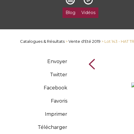
Blog
Vidéos
Catalogues & Résultats
>
Vente d'Eté 2019
> Lot 143 - HAT 
Envoyer
Twitter
Facebook
Favoris
Imprimer
Télécharger