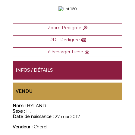
Zoom Pedigree
PDF Pedigree
Télécharger Fiche
INFOS / DÉTAILS
VENDU
Nom :
HYLAND
Sexe :
H.
Date de naissance :
27 mai 2017
Vendeur :
Cherel