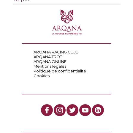
ARQANA RACING CLUB
ARQANA TROT
ARQANA ONLINE
Mentions légales
Politique de confidentialité
Cookies