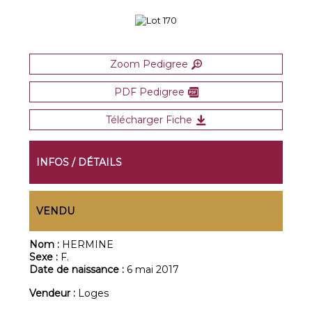
Zoom Pedigree
PDF Pedigree
Télécharger Fiche
INFOS / DÉTAILS
VENDU
Nom :
HERMINE
Sexe :
F.
Date de naissance :
6 mai 2017
Vendeur :
Loges