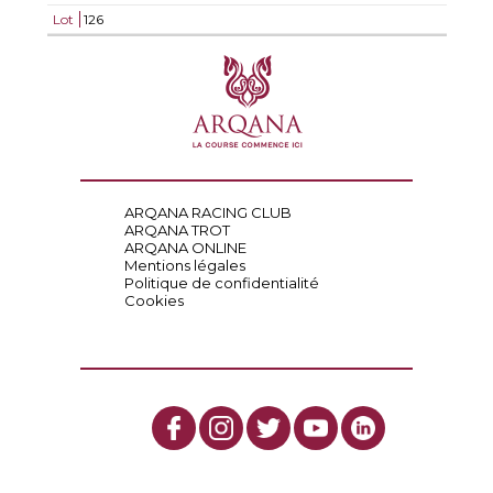
Lot
126
ARQANA RACING CLUB
ARQANA TROT
ARQANA ONLINE
Mentions légales
Politique de confidentialité
Cookies