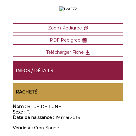
Zoom Pedigree
PDF Pedigree
Télécharger Fiche
INFOS / DÉTAILS
RACHETÉ
Nom :
BLUE DE LUNE
Sexe :
F.
Date de naissance :
19 mai 2016
Vendeur :
Croix Sonnet