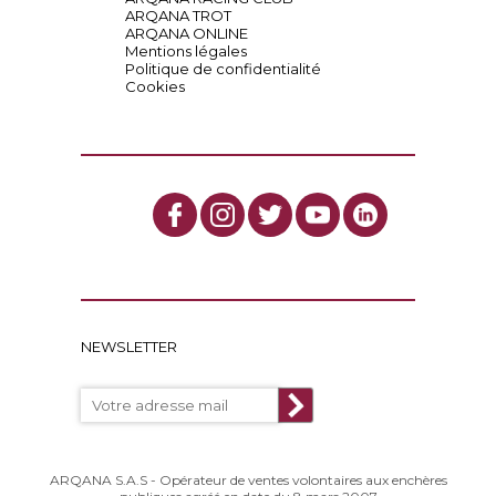
ARQANA TROT
ARQANA ONLINE
Mentions légales
Politique de confidentialité
Cookies
NEWSLETTER
ARQANA S.A.S - Opérateur de ventes volontaires aux enchères