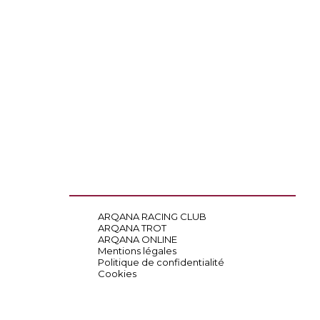
ARQANA RACING CLUB
ARQANA TROT
ARQANA ONLINE
Mentions légales
Politique de confidentialité
Cookies