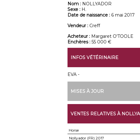
Nom :
NOLLYADOR
Sexe :
H.
Date de naissance :
6 mai 2017
Vendeur :
Creff
Acheteur :
Margaret O'TOOLE
Enchères :
55 000 €
INFOS VÉTÉRINAIRE
EVA -
MISES À JOUR
VENTES RELATIVES À NOLLY
Horse
Nollyador (FR)
2017