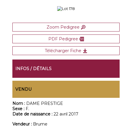
Zoom Pedigree
PDF Pedigree
Télécharger Fiche
INFOS / DÉTAILS
VENDU
Nom :
DAME PRESTIGE
Sexe :
F.
Date de naissance :
22 avril 2017
Vendeur :
Brume