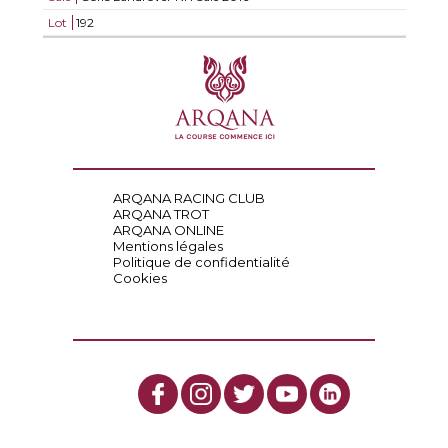
Lot
192
ARQANA RACING CLUB
ARQANA TROT
ARQANA ONLINE
Mentions légales
Politique de confidentialité
Cookies