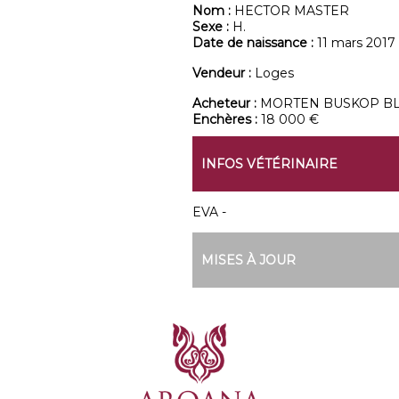
Nom :
HECTOR MASTER
Sexe :
H.
Date de naissance :
11 mars 2017
Vendeur :
Loges
Acheteur :
MORTEN BUSKOP B
Enchères :
18 000 €
INFOS VÉTÉRINAIRE
EVA -
MISES À JOUR