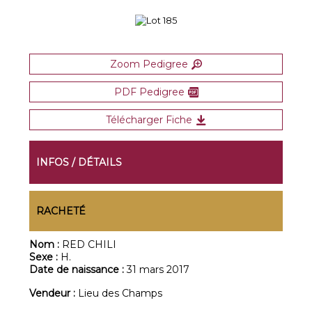
Zoom Pedigree
PDF Pedigree
Télécharger Fiche
INFOS / DÉTAILS
RACHETÉ
Nom :
RED CHILI
Sexe :
H.
Date de naissance :
31 mars 2017
Vendeur :
Lieu des Champs