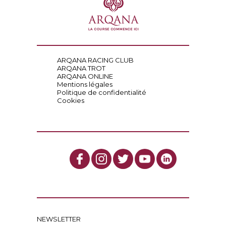
ARQANA RACING CLUB
ARQANA TROT
ARQANA ONLINE
Mentions légales
Politique de confidentialité
Cookies
NEWSLETTER