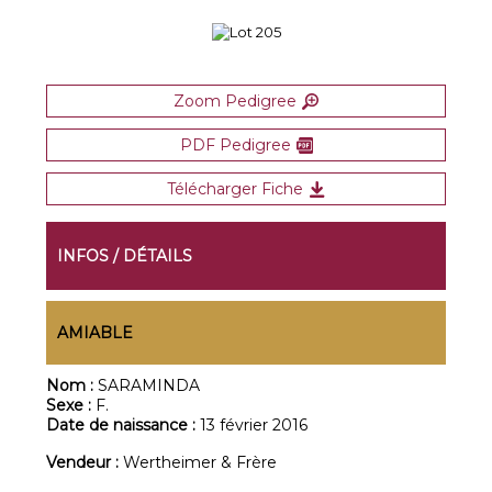
Zoom Pedigree
PDF Pedigree
Télécharger Fiche
INFOS / DÉTAILS
AMIABLE
Nom :
SARAMINDA
Sexe :
F.
Date de naissance :
13 février 2016
Vendeur :
Wertheimer & Frère