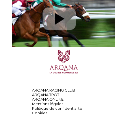
ARQANA RACING CLUB
ARQANA TROT
ARQANA ONLINE
Mentions légales
Politique de confidentialité
Cookies