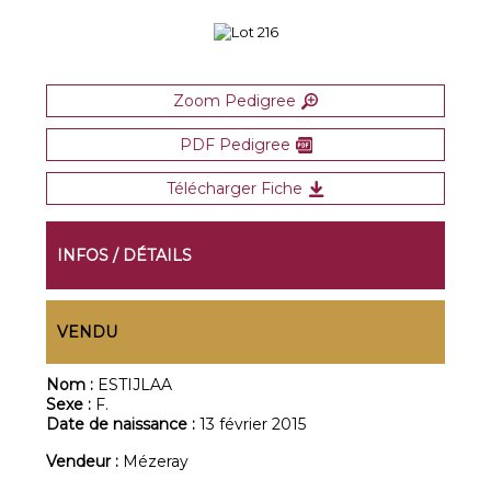
Zoom Pedigree
PDF Pedigree
Télécharger Fiche
INFOS / DÉTAILS
VENDU
Nom :
ESTIJLAA
Sexe :
F.
Date de naissance :
13 février 2015
Vendeur :
Mézeray