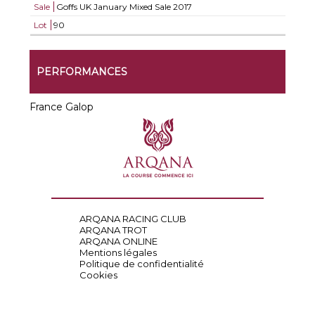
Sale
Goffs UK January Mixed Sale 2017
Lot
90
PERFORMANCES
France Galop
ARQANA RACING CLUB
ARQANA TROT
ARQANA ONLINE
Mentions légales
Politique de confidentialité
Cookies