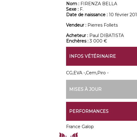
Nom :
FIRENZA BELLA
Sexe :
F.
Date de naissance :
10 février 201
Vendeur :
Pierres Follets
Acheteur :
Paul DIBATISTA
Enchères :
3 000 €
INFOS VÉTÉRINAIRE
CG,EVA -,Cem,Piro -
MISES À JOUR
PERFORMANCES
France Galop