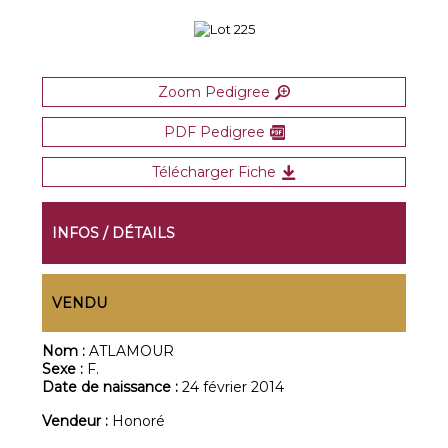
Zoom Pedigree
PDF Pedigree
Télécharger Fiche
INFOS / DÉTAILS
VENDU
Nom :
ATLAMOUR
Sexe :
F.
Date de naissance :
24 février 2014
Vendeur :
Honoré