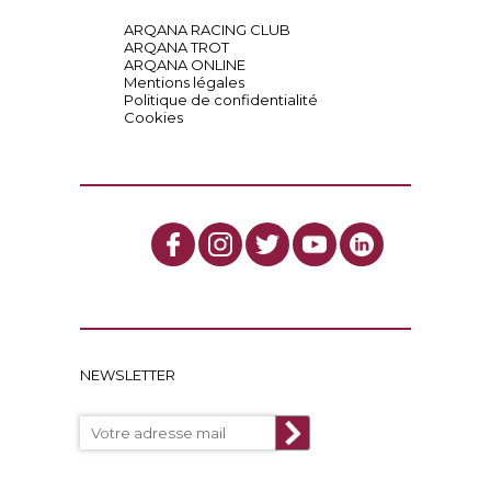
ARQANA RACING CLUB
ARQANA TROT
ARQANA ONLINE
Mentions légales
Politique de confidentialité
Cookies
NEWSLETTER