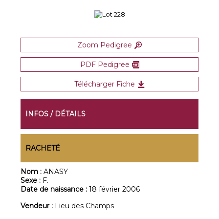
Zoom Pedigree
PDF Pedigree
Télécharger Fiche
INFOS / DÉTAILS
RACHETÉ
Nom :
ANASY
Sexe :
F.
Date de naissance :
18 février 2006
Vendeur :
Lieu des Champs