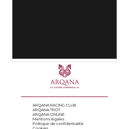
ARQANA RACING CLUB
ARQANA TROT
ARQANA ONLINE
Mentions légales
Politique de confidentialité
Cookies