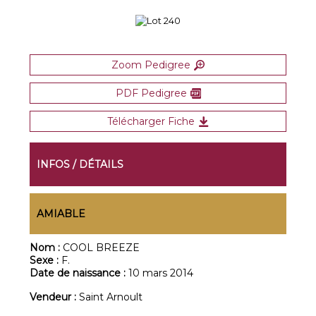
Zoom Pedigree
PDF Pedigree
Télécharger Fiche
INFOS / DÉTAILS
AMIABLE
Nom :
COOL BREEZE
Sexe :
F.
Date de naissance :
10 mars 2014
Vendeur :
Saint Arnoult