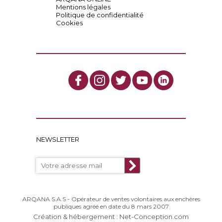
Mentions légales
Politique de confidentialité
Cookies
NEWSLETTER
ARQANA S.A.S - Opérateur de ventes volontaires aux enchères
publiques agréé en date du 8 mars 2007
Création & hébergement : Net-Conception.com