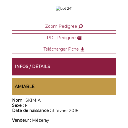
Zoom Pedigree
PDF Pedigree
Télécharger Fiche
INFOS / DÉTAILS
AMIABLE
Nom :
SKIMIA
Sexe :
F.
Date de naissance :
3 février 2016
Vendeur :
Mézeray