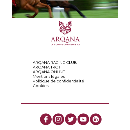
ARQANA RACING CLUB
ARQANA TROT
ARQANA ONLINE
Mentions légales
Politique de confidentialité
Cookies