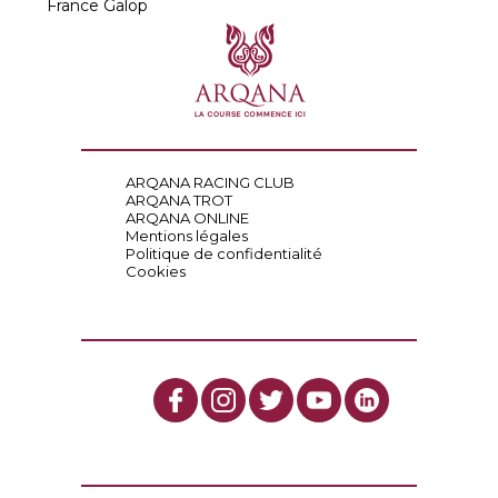
France Galop
ARQANA RACING CLUB
ARQANA TROT
ARQANA ONLINE
Mentions légales
Politique de confidentialité
Cookies