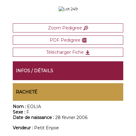
Zoom Pedigree
PDF Pedigree
Télécharger Fiche
INFOS / DÉTAILS
RACHETÉ
Nom :
EOLIA
Sexe :
F.
Date de naissance :
28 février 2006
Vendeur :
Petit Enjoie