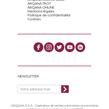
ARQANA TROT
ARQANA ONLINE
Mentions légales
Politique de confidentialité
Cookies
NEWSLETTER
ARQANA S.A.S - Opérateur de ventes volontaires aux enchères