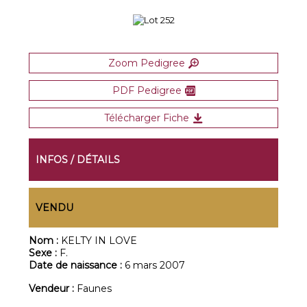
Zoom Pedigree
PDF Pedigree
Télécharger Fiche
INFOS / DÉTAILS
VENDU
Nom :
KELTY IN LOVE
Sexe :
F.
Date de naissance :
6 mars 2007
Vendeur :
Faunes