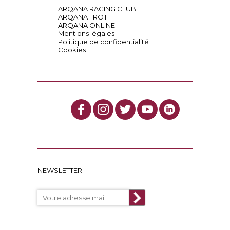
ARQANA RACING CLUB
ARQANA TROT
ARQANA ONLINE
Mentions légales
Politique de confidentialité
Cookies
NEWSLETTER