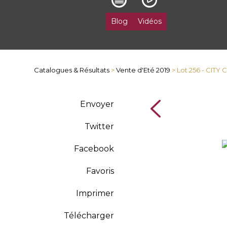
Blog
Vidéos
Catalogues & Résultats
>
Vente d'Eté 2019
> Lot 256 - CITY
Envoyer
Twitter
Facebook
Favoris
Imprimer
Télécharger