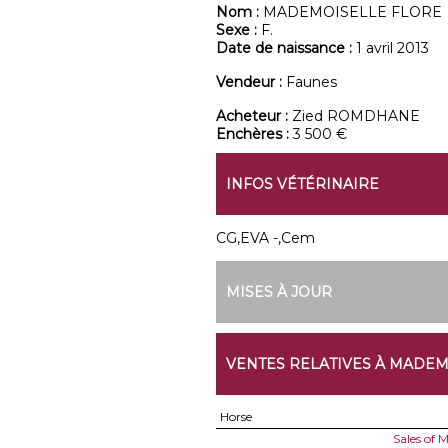
Nom :
MADEMOISELLE FLORE
Sexe :
F.
Date de naissance :
1 avril 2013
Vendeur :
Faunes
Acheteur :
Zied ROMDHANE
Enchères :
3 500 €
INFOS VÉTÉRINAIRE
CG,EVA -,Cem
MISES À JOUR
VENTES RELATIVES À MADEM
Horse
Sales of