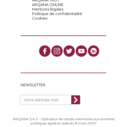
ARQANA TROT
ARQANA ONLINE
Mentions légales
Politique de confidentialité
Cookies
NEWSLETTER
ARQANA S.A.S - Opérateur de ventes volontaires aux enchères
publiques agréé en date du 8 mars 2007