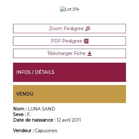
Zoom Pedigree
PDF Pedigree
Télécharger Fiche
INFOS / DÉTAILS
VENDU
Nom :
LUNA SAND
Sexe :
F.
Date de naissance :
12 avril 2011
Vendeur :
Capucines