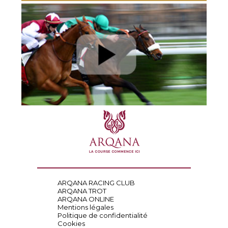
ARQANA RACING CLUB
ARQANA TROT
ARQANA ONLINE
Mentions légales
Politique de confidentialité
Cookies