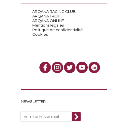
ARQANA RACING CLUB
ARQANA TROT
ARQANA ONLINE
Mentions légales
Politique de confidentialité
Cookies
NEWSLETTER