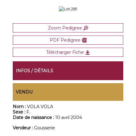
Zoom Pedigree
PDF Pedigree
Télécharger Fiche
INFOS / DÉTAILS
VENDU
Nom :
VOLA VOLA
Sexe :
F.
Date de naissance :
10 avril 2004
Vendeur :
Gousserie