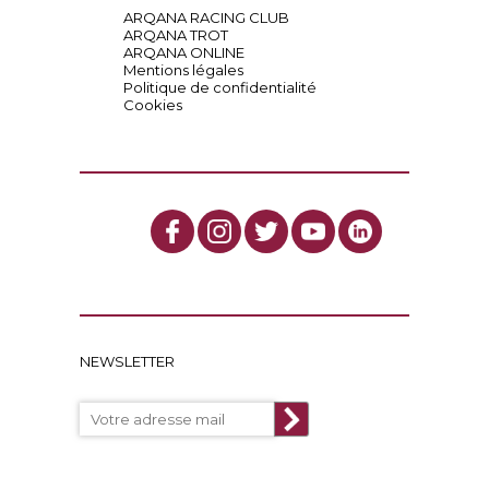
ARQANA RACING CLUB
ARQANA TROT
ARQANA ONLINE
Mentions légales
Politique de confidentialité
Cookies
NEWSLETTER