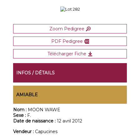
Zoom Pedigree
PDF Pedigree
Télécharger Fiche
INFOS / DÉTAILS
AMIABLE
Nom :
MOON WAWE
Sexe :
F.
Date de naissance :
12 avril 2012
Vendeur :
Capucines