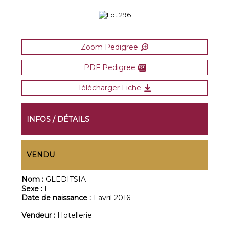
Zoom Pedigree
PDF Pedigree
Télécharger Fiche
INFOS / DÉTAILS
VENDU
Nom :
GLEDITSIA
Sexe :
F.
Date de naissance :
1 avril 2016
Vendeur :
Hotellerie