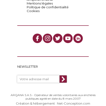
Mentions légales
Politique de confidentialité
Cookies
NEWSLETTER
ARQANA S.A.S - Opérateur de ventes volontaires aux enchères
publiques agréé en date du 8 mars 2007
Création & hébergement : Net-Conception.com