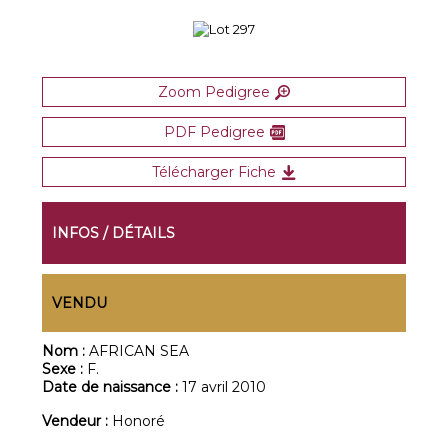
Zoom Pedigree
PDF Pedigree
Télécharger Fiche
INFOS / DÉTAILS
VENDU
Nom :
AFRICAN SEA
Sexe :
F.
Date de naissance :
17 avril 2010
Vendeur :
Honoré