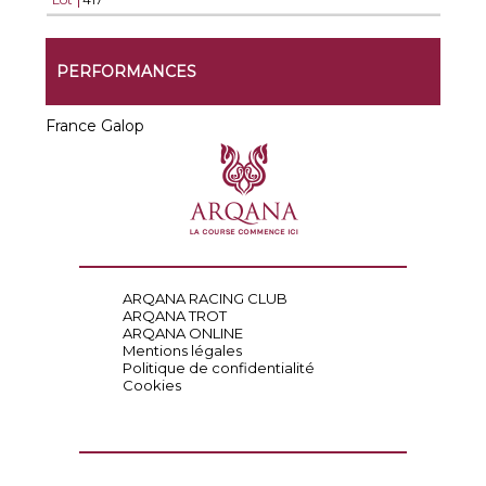
PERFORMANCES
France Galop
ARQANA RACING CLUB
ARQANA TROT
ARQANA ONLINE
Mentions légales
Politique de confidentialité
Cookies