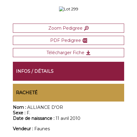
Zoom Pedigree
PDF Pedigree
Télécharger Fiche
INFOS / DÉTAILS
RACHETÉ
Nom :
ALLIANCE D'OR
Sexe :
F.
Date de naissance :
11 avril 2010
Vendeur :
Faunes