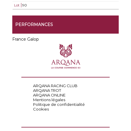
Lot
90
PERFORMANCES
France Galop
ARQANA RACING CLUB
ARQANA TROT
ARQANA ONLINE
Mentions légales
Politique de confidentialité
Cookies