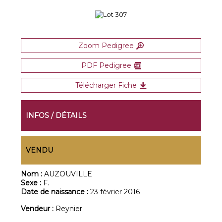
Zoom Pedigree
PDF Pedigree
Télécharger Fiche
INFOS / DÉTAILS
VENDU
Nom :
AUZOUVILLE
Sexe :
F.
Date de naissance :
23 février 2016
Vendeur :
Reynier