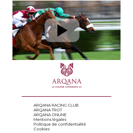
ARQANA RACING CLUB
ARQANA TROT
ARQANA ONLINE
Mentions légales
Politique de confidentialité
Cookies