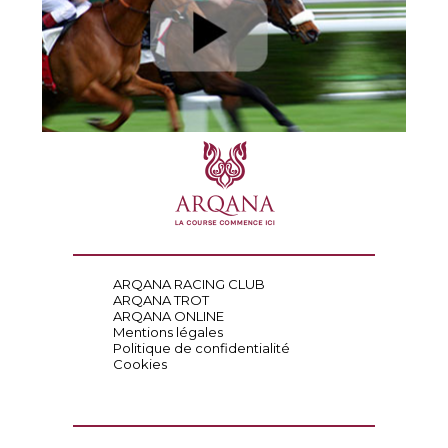
ARQANA RACING CLUB
ARQANA TROT
ARQANA ONLINE
Mentions légales
Politique de confidentialité
Cookies