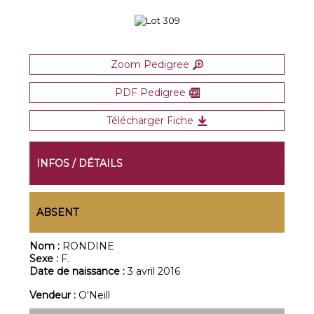
Zoom Pedigree
PDF Pedigree
Télécharger Fiche
INFOS / DÉTAILS
ABSENT
Nom :
RONDINE
Sexe :
F.
Date de naissance :
3 avril 2016
Vendeur :
O'Neill