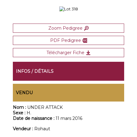
Zoom Pedigree
PDF Pedigree
Télécharger Fiche
INFOS / DÉTAILS
VENDU
Nom :
UNDER ATTACK
Sexe :
H.
Date de naissance :
11 mars 2016
Vendeur :
Rohaut