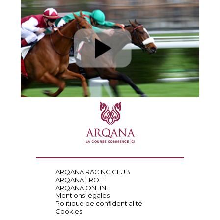
ARQANA RACING CLUB
ARQANA TROT
ARQANA ONLINE
Mentions légales
Politique de confidentialité
Cookies