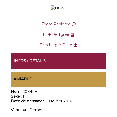
Zoom Pedigree
PDF Pedigree
Télécharger Fiche
INFOS / DÉTAILS
AMIABLE
Nom :
CONFETTI
Sexe :
H.
Date de naissance :
9 février 2016
Vendeur :
Clément