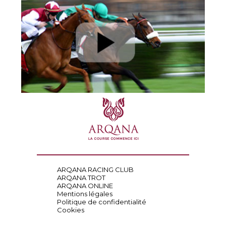
ARQANA RACING CLUB
ARQANA TROT
ARQANA ONLINE
Mentions légales
Politique de confidentialité
Cookies