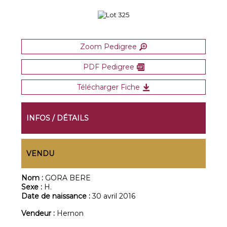
Zoom Pedigree
PDF Pedigree
Télécharger Fiche
INFOS / DÉTAILS
VENDU
Nom :
GORA BERE
Sexe :
H.
Date de naissance :
30 avril 2016
Vendeur :
Hernon