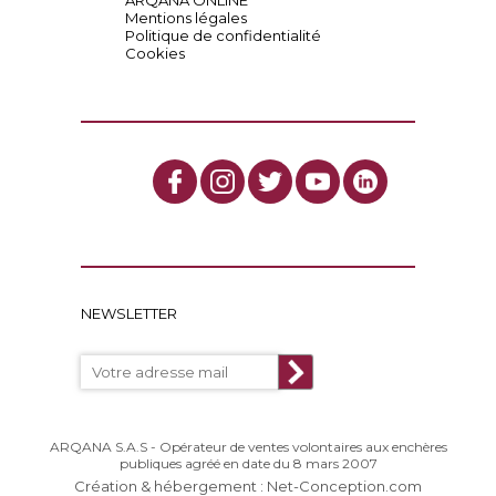
ARQANA ONLINE
Mentions légales
Politique de confidentialité
Cookies
NEWSLETTER
ARQANA S.A.S - Opérateur de ventes volontaires aux enchères
publiques agréé en date du 8 mars 2007
Création & hébergement : Net-Conception.com