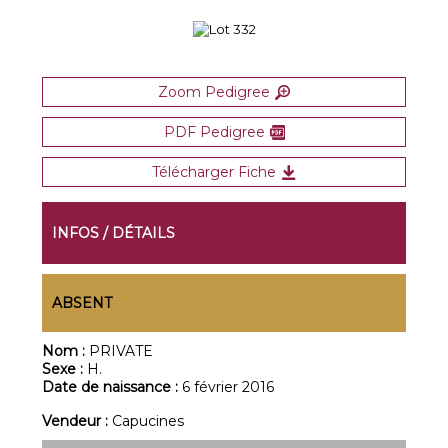
Zoom Pedigree
PDF Pedigree
Télécharger Fiche
INFOS / DÉTAILS
ABSENT
Nom :
PRIVATE
Sexe :
H.
Date de naissance :
6 février 2016
Vendeur :
Capucines