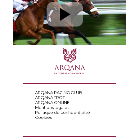
ARQANA RACING CLUB
ARQANA TROT
ARQANA ONLINE
Mentions légales
Politique de confidentialité
Cookies