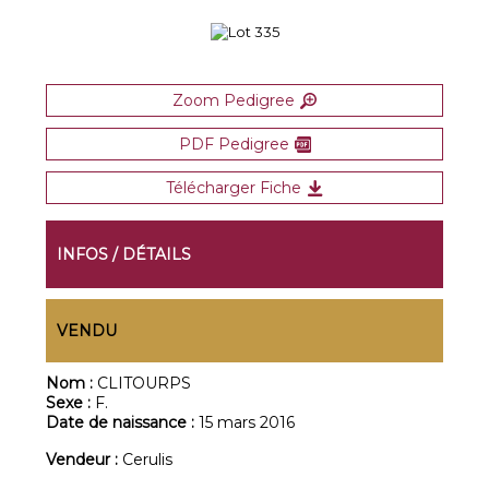
Zoom Pedigree
PDF Pedigree
Télécharger Fiche
INFOS / DÉTAILS
VENDU
Nom :
CLITOURPS
Sexe :
F.
Date de naissance :
15 mars 2016
Vendeur :
Cerulis