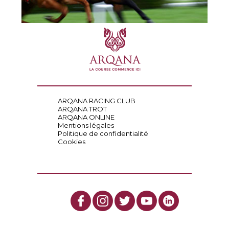
ARQANA RACING CLUB
ARQANA TROT
ARQANA ONLINE
Mentions légales
Politique de confidentialité
Cookies