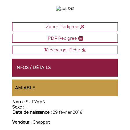
Zoom Pedigree
PDF Pedigree
Télécharger Fiche
INFOS / DÉTAILS
AMIABLE
Nom :
SUFYAAN
Sexe :
H.
Date de naissance :
29 février 2016
Vendeur :
Chappet