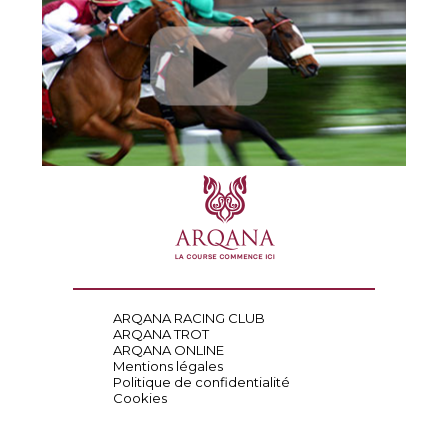
ARQANA RACING CLUB
ARQANA TROT
ARQANA ONLINE
Mentions légales
Politique de confidentialité
Cookies