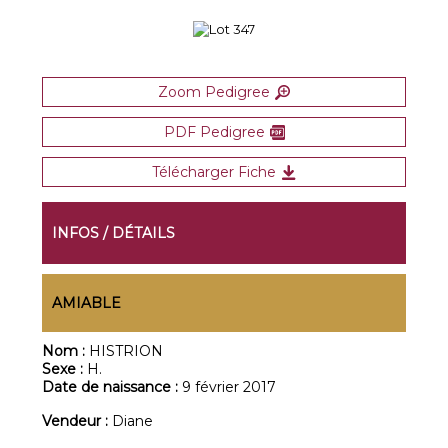
Zoom Pedigree
PDF Pedigree
Télécharger Fiche
INFOS / DÉTAILS
AMIABLE
Nom :
HISTRION
Sexe :
H.
Date de naissance :
9 février 2017
Vendeur :
Diane