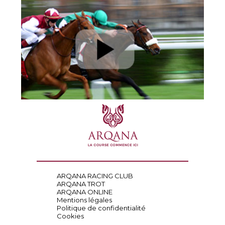
ARQANA RACING CLUB
ARQANA TROT
ARQANA ONLINE
Mentions légales
Politique de confidentialité
Cookies